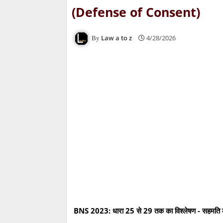
(Defense of Consent)
Law a to z
4/28/2026
BNS 2023: धारा 25 से 29 तक का विश्लेषण - सहम