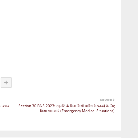
NEWER
ा बचाव -
Section 30 BNS 2023: सहमति के बिना किसी व्यक्ति के फायदे के लिए
किया गया कार्य (Emergency Medical Situations)