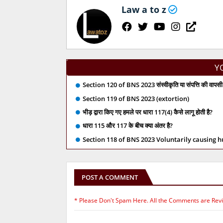
Law a to z
Y
Section 120 of BNS 2023 संस्वीकृति या संपत्ति की वापसी 
Section 119 of BNS 2023 (extortion)
भीड़ द्वारा किए गए हमले पर धारा 117(4) कैसे लागू होती है?
धारा 115 और 117 के बीच क्या अंतर है?
Section 118 of BNS 2023 Voluntarily causing 
POST A COMMENT
* Please Don't Spam Here. All the Comments are Rev