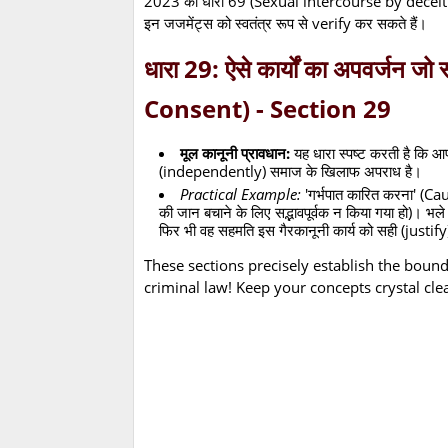
2023 की धारा 69 (Sexual intercourse by deceitf
इन जजमेंट्स को स्वतंत्र रूप से verify कर सकते हैं।
धारा 29: ऐसे कार्यों का अपवर्जन जो 
Consent) - Section 29
मूल कानूनी प्रावधान:
यह धारा स्पष्ट करती है कि आप
(independently) समाज के खिलाफ अपराध है।
Practical Example:
'गर्भपात कारित करना' (C
की जान बचाने के लिए सद्भावपूर्वक न किया गया हो)। भले
फिर भी वह सहमति इस गैरकानूनी कार्य को सही (justif
These sections precisely establish the bou
criminal law! Keep your concepts crystal cle