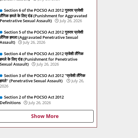
Section 6 of the POCSO Act 2012 गुरुतर प्रवेशी
लैंगिक हमले के लिए दंड (Punishment for Aggravated
Penetrative Sexual Assault)
July 26, 2026
Section 5 of the POCSO Act 2012 गुरुतर प्रवेशी
लैंगिक हमला (Aggravated Penetrative Sexual
Assault)
July 26, 2026
Section 4 of the POCSO Act 2012 प्रवेशी लैंगिक
हमले के लिए दंड (Punishment for Penetrative
Sexual Assault)
July 26, 2026
Section 3 of the POCSO Act 2012 "प्रवेशी लैंगिक
हमले" (Penetrative Sexual Assault)
July 26,
2026
Section 2 of the POCSO Act 2012
Definitions
July 26, 2026
Show More