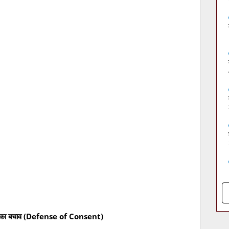
ति का बचाव (Defense of Consent)