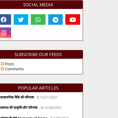
SOCIAL MEDIA
SUBSCRIBE OUR FEEDS
Posts
Comments
POPULAR ARTICLES
प्रशासनिक विधि की परिभाषा
12/21/2021
अपराध की प्रकृति और परिभाषा
12/20/2021
अपराध के तत्व Elements of Crime
8/08/2022