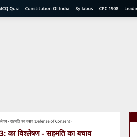
MCQ Quiz
Constitution Of India
Syllabus
CPC 1908
Leadi
्लेषण - सहमति का बचाव (Defense of Consent)
का विश्लेषण - सहमति का बचाव