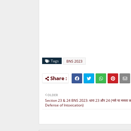
Tags
BNS 2023
OLDER
Section 23 & 24 BNS 2023: धारा 23 और 24 (नशे या मत्तता क
Defense of Intoxication)