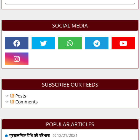
SOCIAL MEDIA
SUBSCRIBE OUR FEEDS
Posts
Comments
POPULAR ARTICLES
प्रशासनिक विधि की परिभाषा
12/21/2021