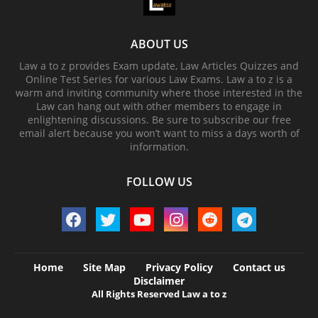
ABOUT US
Law a to z provides Exam update, Law Articles Quizzes and
Online Test Series for various Law Exams. Law a to z is a
warm and inviting community where those interested in the
Law can hang out with other members to engage in
enlightening discussions. Be sure to subscribe our free
email alert because you won’t want to miss a days worth of
information.
FOLLOW US
Home
Site Map
Privacy Policy
Contact us
Disclaimer
All Rights Reserved Law a to z