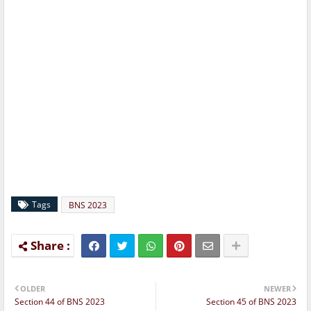
Tags
BNS 2023
OLDER
NEWER
Section 44 of BNS 2023
Section 45 of BNS 2023