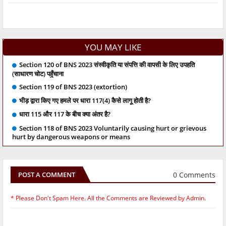
YOU MAY LIKE
Section 120 of BNS 2023 संस्वीकृति या संपत्ति की वापसी के लिए उपहति
(साधारण चोट) पहुँचाना
Section 119 of BNS 2023 (extortion)
भीड़ द्वारा किए गए हमले पर धारा 117(4) कैसे लागू होती है?
धारा 115 और 117 के बीच क्या अंतर है?
Section 118 of BNS 2023 Voluntarily causing hurt or grievous
hurt by dangerous weapons or means
0 Comments
POST A COMMENT
* Please Don't Spam Here. All the Comments are Reviewed by Admin.