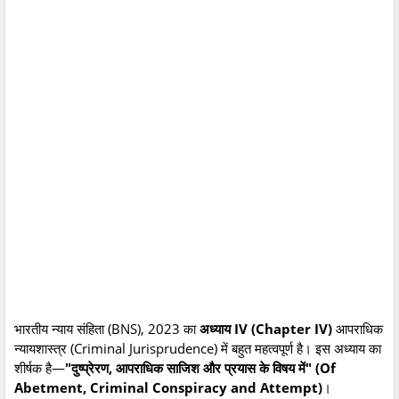
भारतीय न्याय संहिता (BNS), 2023 का
अध्याय IV (Chapter IV)
आपराधिक
न्यायशास्त्र (Criminal Jurisprudence) में बहुत महत्वपूर्ण है। इस अध्याय का
शीर्षक है—
"दुष्प्रेरण, आपराधिक साजिश और प्रयास के विषय में" (Of
Abetment, Criminal Conspiracy and Attempt)
।