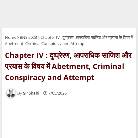
Home
BNS 2023
Chapter IV : दुष्प्रेरण, आपराधिक साजिश और प्रयास के विषय में
Abetment, Criminal Conspiracy and Attempt
Chapter IV : दुष्प्रेरण, आपराधिक साजिश और
प्रयास के विषय में Abetment, Criminal
Conspiracy and Attempt
SP Shahi
7/05/2026