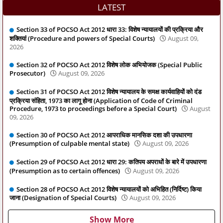
LATEST
Section 33 of POCSO Act 2012 धारा 33: विशेष न्यायालयों की प्रक्रिया और
शक्तियां (Procedure and powers of Special Courts)
August 09,
2026
Section 32 of POCSO Act 2012 विशेष लोक अभियोजक (Special Public
Prosecutor)
August 09, 2026
Section 31 of POCSO Act 2012 विशेष न्यायालय के समक्ष कार्यवाहियों को दंड
प्रक्रिया संहिता, 1973 का लागू होना (Application of Code of Criminal
Procedure, 1973 to proceedings before a Special Court)
August
09, 2026
Section 30 of POCSO Act 2012 आपराधिक मानसिक दशा की उपधारणा
(Presumption of culpable mental state)
August 09, 2026
Section 29 of POCSO Act 2012 धारा 29: कतिपय अपराधों के बारे में उपधारणा
(Presumption as to certain offences)
August 09, 2026
Section 28 of POCSO Act 2012 विशेष न्यायालयों को अभिहित (निर्दिष्ट) किया
जाना (Designation of Special Courts)
August 09, 2026
Show More