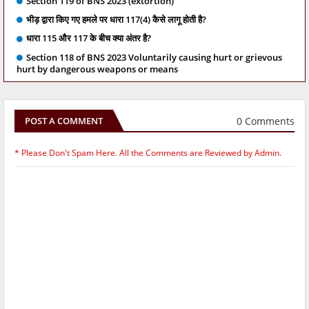
Section 119 of BNS 2023 (extortion)
भीड़ द्वारा किए गए हमले पर धारा 117(4) कैसे लागू होती है?
धारा 115 और 117 के बीच क्या अंतर है?
Section 118 of BNS 2023 Voluntarily causing hurt or grievous
hurt by dangerous weapons or means
0 Comments
POST A COMMENT
* Please Don't Spam Here. All the Comments are Reviewed by Admin.