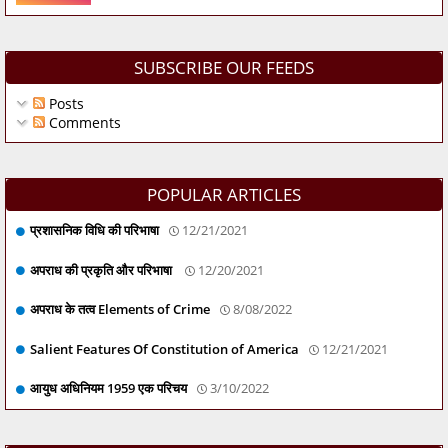
SUBSCRIBE OUR FEEDS
Posts
Comments
POPULAR ARTICLES
प्रशासनिक विधि की परिभाषा
12/21/2021
अपराध की प्रकृति और परिभाषा
12/20/2021
अपराध के तत्व Elements of Crime
8/08/2022
Salient Features Of Constitution of America
12/21/2021
आयुध अधिनियम 1959 एक परिचय
3/10/2022