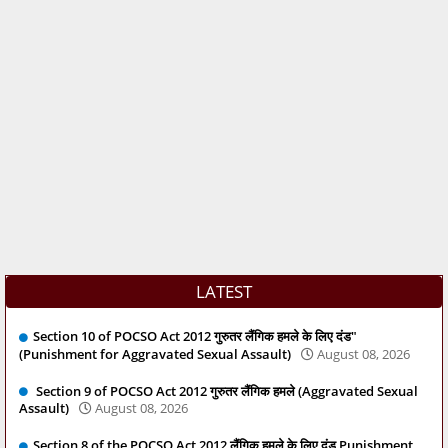
LATEST
Section 10 of POCSO Act 2012 गुरुतर लैंगिक हमले के लिए दंड"
(Punishment for Aggravated Sexual Assault)
August 08, 2026
Section 9 of POCSO Act 2012 गुरुतर लैंगिक हमले (Aggravated Sexual
Assault)
August 08, 2026
Section 8 of the POCSO Act 2012 लैंगिक हमले के लिए दंड Punishment