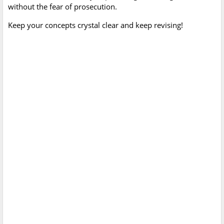
without the fear of prosecution.
Keep your concepts crystal clear and keep revising!