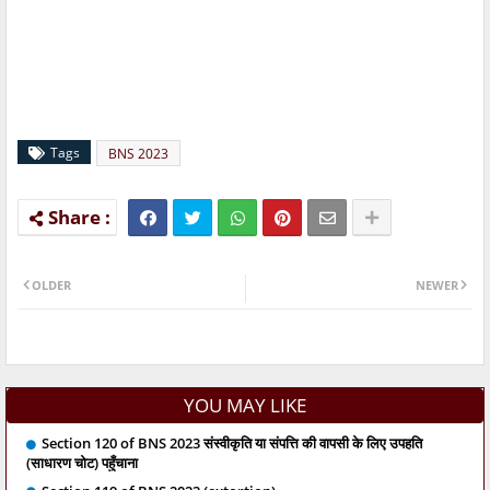
Tags
BNS 2023
OLDER
NEWER
YOU MAY LIKE
Section 120 of BNS 2023 संस्वीकृति या संपत्ति की वापसी के लिए उपहति
(साधारण चोट) पहुँचाना