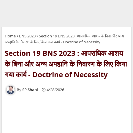
Home
BNS 2023
Section 19 BNS 2023 : आपराधिक आशय के बिना और अन्य
अपहानि के निवारण के लिए किया गया कार्य - Doctrine of Necessity
Section 19 BNS 2023 : आपराधिक आशय
के बिना और अन्य अपहानि के निवारण के लिए किया
गया कार्य - Doctrine of Necessity
SP Shahi
4/28/2026