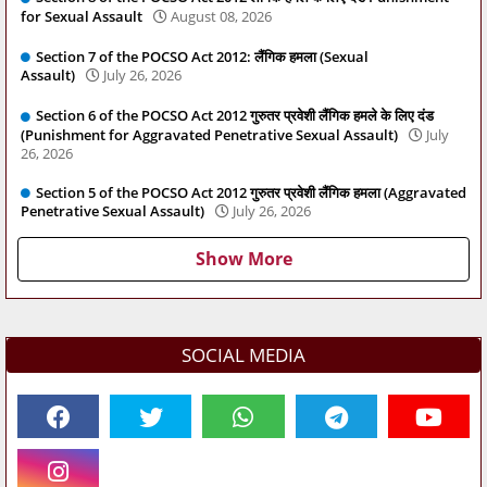
for Sexual Assault
August 08, 2026
Section 7 of the POCSO Act 2012: लैंगिक हमला (Sexual
Assault)
July 26, 2026
Section 6 of the POCSO Act 2012 गुरुतर प्रवेशी लैंगिक हमले के लिए दंड
(Punishment for Aggravated Penetrative Sexual Assault)
July
26, 2026
Section 5 of the POCSO Act 2012 गुरुतर प्रवेशी लैंगिक हमला (Aggravated
Penetrative Sexual Assault)
July 26, 2026
Show More
SOCIAL MEDIA