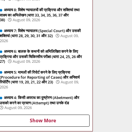
अध्याय 8: विशेष न्यायालयों की प्रक्रिया और शक्तियां तथा
साक्ष्य का अभिलेखन (धारा 33, 34, 35, 36, 37 और
38)
August 09, 2026
अध्याय 7: विशेष न्यायालय (Special Court) और उसकी
शक्तियां (धारा 28, 29, 30, 31 और 32)
August 09,
2026
अध्याय 6: बालक के कथनों को अभिलिखित करने के लिए
प्रक्रिया और उसकी चिकित्सीय परीक्षा (धारा 24, 25, 26 और
27)
August 09, 2026
अध्याय 5: मामलों की रिपोर्ट करने के लिए प्रक्रिया
(Procedure for Reporting of Cases) और अनिवार्य
रिपोर्टिंग (धारा 19, 20, 21, 22 और 23)
August 09,
2026
अध्याय 4: किसी अपराध का दुष्प्रेरण (Abetment) और
उसको करने का प्रयत्न (Attempt) तथा उनके दंड
August 09, 2026
Show More