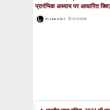
प्रारंभिक अध्याय पर आधारित क्विज
Law a to z
4/12/2026