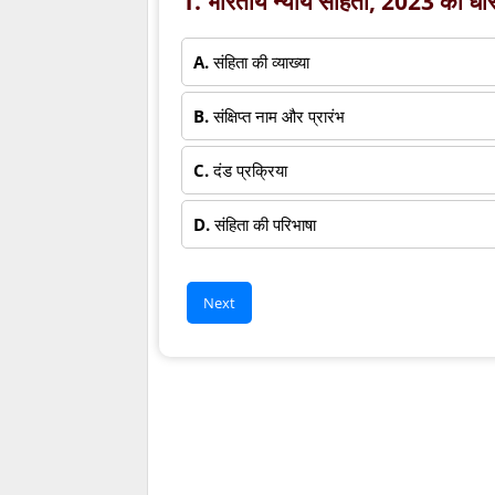
1. भारतीय न्याय संहिता, 2023 की धारा
A.
संहिता की व्याख्या
B.
संक्षिप्त नाम और प्रारंभ
C.
दंड प्रक्रिया
D.
संहिता की परिभाषा
Next