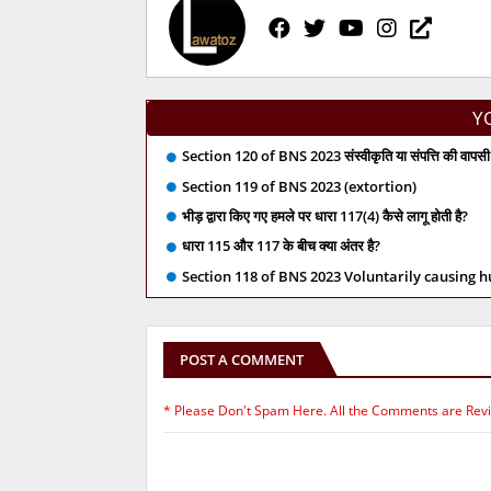
Y
Section 120 of BNS 2023 संस्वीकृति या संपत्ति की वापसी 
Section 119 of BNS 2023 (extortion)
भीड़ द्वारा किए गए हमले पर धारा 117(4) कैसे लागू होती है?
धारा 115 और 117 के बीच क्या अंतर है?
Section 118 of BNS 2023 Voluntarily causing 
POST A COMMENT
* Please Don't Spam Here. All the Comments are Rev