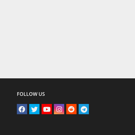
FOLLOW US