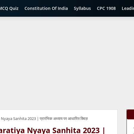
MCQ Quiz
Constitution Of India
Syllabus
CPC 1908
Leadi
aya Sanhita 2023 | प्रारंभिक अध्याय पर आधारित क्विज़
ratiya Nyaya Sanhita 2023 |