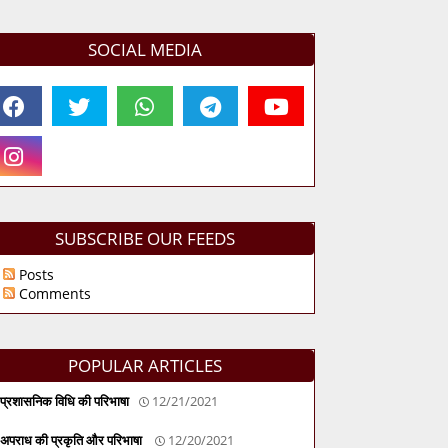
SOCIAL MEDIA
SUBSCRIBE OUR FEEDS
Posts
Comments
POPULAR ARTICLES
प्रशासनिक विधि की परिभाषा
12/21/2021
अपराध की प्रकृति और परिभाषा
12/20/2021