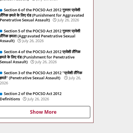
Section 6 of the POCSO Act 2012 गुरुतर प्रवेशी
लैंगिक हमले के लिए दंड (Punishment for Aggravated
Penetrative Sexual Assault)
July 26, 2026
Section 5 of the POCSO Act 2012 गुरुतर प्रवेशी
लैंगिक हमला (Aggravated Penetrative Sexual
Assault)
July 26, 2026
Section 4 of the POCSO Act 2012 प्रवेशी लैंगिक
हमले के लिए दंड (Punishment for Penetrative
Sexual Assault)
July 26, 2026
Section 3 of the POCSO Act 2012 "प्रवेशी लैंगिक
हमले" (Penetrative Sexual Assault)
July 26,
2026
Section 2 of the POCSO Act 2012
Definitions
July 26, 2026
Show More