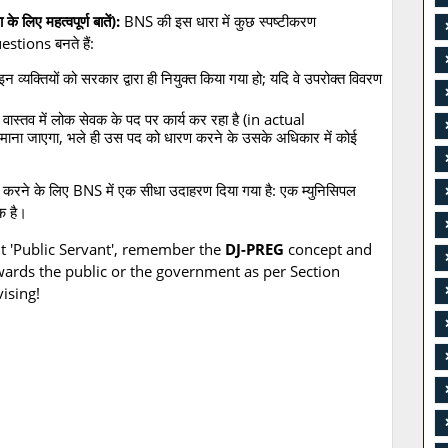
ा के लिए महत्वपूर्ण बातें):
BNS की इस धारा में कुछ स्पष्टीकरण
stions बनते हैं:
न व्यक्तियों को सरकार द्वारा ही नियुक्त किया गया हो; यदि वे उपरोक्त विवरण
 वास्तव में लोक सेवक के पद पर कार्य कर रहा है (in actual
ाना जाएगा, भले ही उस पद को धारण करने के उसके अधिकार में कोई
 करने के लिए BNS में एक सीधा उदाहरण दिया गया है: एक म्युनिसिपल
क है।
t 'Public Servant', remember the
DJ-PREG
concept and
wards the public or the government as per Section
ising!