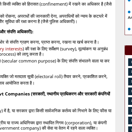
से किसी व्यक्ति को हिरासत (confinement) में रखने का अधिकार है (जैसे
 रोकना, अपराधों की जानकारी देना, अपराधियों को न्याय के कटघरे में
A
 और सुविधा की रक्षा करना है (जैसे पुलिस अधिकारी)।
 संपत्ति अधिकारी):
े संपत्ति ग्रहण करना, प्राप्त करना, रखना या खर्च करना है।
ry interests
) की रक्षा के लिए सर्वेक्षण (survey), मूल्यांकन या अनुबंध
-process) को लागू करता है।
 उद्देश्य (secular common purpose) के लिए संपत्ति संभालने वाला या कर
्यक्ति जो मतदाता सूची (electoral roll) तैयार करने, प्रकाशित करने,
चुनाव आयोजित करता है।
ompanies (सरकारी, स्थानीय प्राधिकरण और सरकारी कंपनियों
 में है, या सरकार द्वारा किसी सार्वजनिक कर्तव्य को निभाने के लिए फीस या
रीय या राज्य अधिनियम द्वारा स्थापित निगम (corporation), या कंपनी
vernment company) की सेवा या वेतन में रहने वाला व्यक्ति।