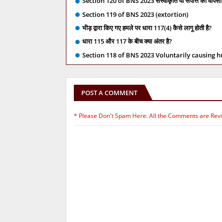
Section 120 of BNS 2023 संस्वीकृति या संपत्ति की वापसी 
Section 119 of BNS 2023 (extortion)
भीड़ द्वारा किए गए हमले पर धारा 117(4) कैसे लागू होती है?
धारा 115 और 117 के बीच क्या अंतर है?
Section 118 of BNS 2023 Voluntarily causing 
POST A COMMENT
* Please Don't Spam Here. All the Comments are Rev