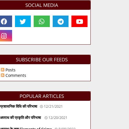
SOCIAL MEDIA
SUBSCRIBE OUR FEEDS
Posts
Comments
POPULAR ARTICLES
प्रशासनिक विधि की परिभाषा
12/21/2021
अपराध की प्रकृति और परिभाषा
12/20/2021
अपराध के तत्व Elements of Crime
8/08/2022