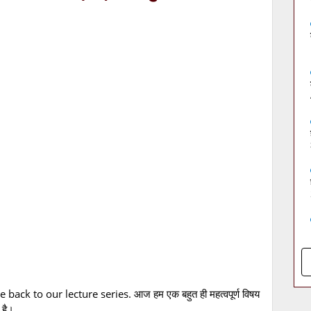
k to our lecture series. आज हम एक बहुत ही महत्वपूर्ण विषय
 है।