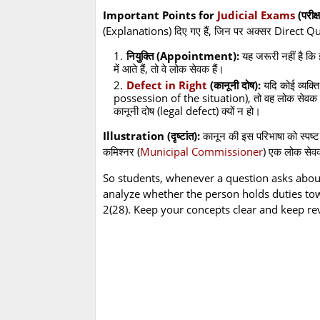
Important Points for
Judicial Exams
(परीक्ष
(Explanations) दिए गए हैं, जिन पर अक्सर Direct Que
नियुक्ति (Appointment):
यह जरूरी नहीं है कि इ
में आते हैं, तो वे लोक सेवक हैं।
Defect in Right
(कानूनी दोष):
यदि कोई व्यक्ति
possession of the situation), तो वह लोक सेवक म
कानूनी दोष (legal defect) क्यों न हो।
Illustration (दृष्टांत):
कानून की इस परिभाषा को स्पष्ट
कमिश्नर (
Municipal Commissioner
) एक लोक सेव
So students, whenever a question asks abou
analyze whether the person holds duties to
2(28). Keep your concepts clear and keep rev