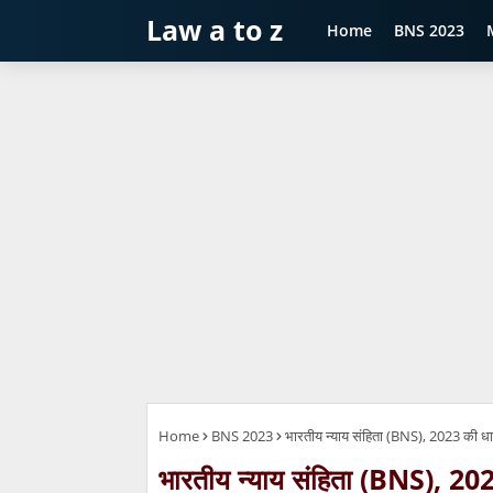
Law a to z
Home
BNS 2023
Home
BNS 2023
भारतीय न्याय संहिता (BNS), 2023 की ध
भारतीय न्याय संहिता (BNS), 20