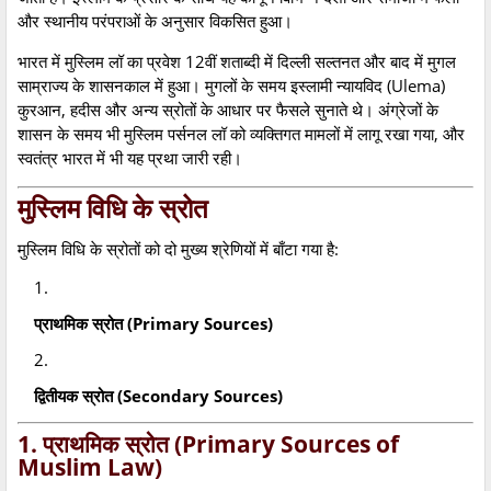
और स्थानीय परंपराओं के अनुसार विकसित हुआ।
भारत में मुस्लिम लॉ का प्रवेश 12वीं शताब्दी में दिल्ली सल्तनत और बाद में मुगल
साम्राज्य के शासनकाल में हुआ। मुगलों के समय इस्लामी न्यायविद (Ulema)
कुरआन, हदीस और अन्य स्रोतों के आधार पर फैसले सुनाते थे। अंग्रेजों के
शासन के समय भी मुस्लिम पर्सनल लॉ को व्यक्तिगत मामलों में लागू रखा गया, और
स्वतंत्र भारत में भी यह प्रथा जारी रही।
मुस्लिम विधि के स्रोत
मुस्लिम विधि के स्रोतों को दो मुख्य श्रेणियों में बाँटा गया है:
प्राथमिक स्रोत (Primary Sources)
द्वितीयक स्रोत (Secondary Sources)
1. प्राथमिक स्रोत (Primary Sources of
Muslim Law)