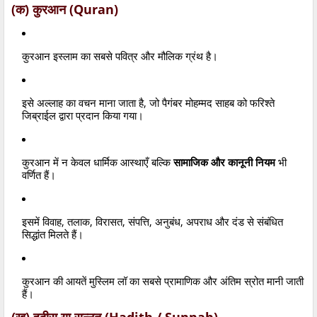
(क) कुरआन (Quran)
कुरआन इस्लाम का सबसे पवित्र और मौलिक ग्रंथ है।
इसे अल्लाह का वचन माना जाता है, जो पैगंबर मोहम्मद साहब को फरिश्ते
जिब्राईल द्वारा प्रदान किया गया।
कुरआन में न केवल धार्मिक आस्थाएँ बल्कि
सामाजिक और कानूनी नियम
भी
वर्णित हैं।
इसमें विवाह, तलाक, विरासत, संपत्ति, अनुबंध, अपराध और दंड से संबंधित
सिद्धांत मिलते हैं।
कुरआन की आयतें मुस्लिम लॉ का सबसे प्रामाणिक और अंतिम स्रोत मानी जाती
हैं।
(ख) हदीस या सुन्नत (Hadith / Sunnah)