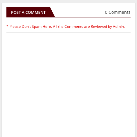
0 Comments
POST A COMMENT
* Please Don't Spam Here. All the Comments are Reviewed by Admin.