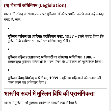
(ग) विधायी अधिनियम (Legislation)
भारत की संसद ने समय-समय पर मुस्लिम लॉ को प्रभावित करने वाले कई कानून
बनाए हैं, जैसे:
मुस्लिम पर्सनल लॉ (शरिया) एप्लीकेशन एक्ट, 1937
– इसने स्पष्ट किया कि
मुस्लिमों के व्यक्तिगत मामलों पर शरिया लागू होगी।
मुस्लिम महिला (तलाक पर अधिकारों का संरक्षण) अधिनियम, 1986
–
तलाकशुदा मुस्लिम महिलाओं के भरण-पोषण के अधिकार को सुनिश्चित किया।
मुस्लिम विवाह विच्छेद अधिनियम, 1939
– मुस्लिम महिलाओं को तलाक की
पहल करने का अधिकार दिया।
भारतीय संदर्भ में मुस्लिम विधि की प्रासंगिकता
भारत में मुस्लिम लॉ मुख्यतः व्यक्तिगत मामलों तक सीमित है।