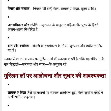
विवाह और तलाक
– निकाह की शर्तें, मेहर, तलाक-ए-बिद्दत, खुला आदि।
उत्तराधिकार और संपत्ति
– कुरआन के अनुसार महिला और पुरुष के हिस्से
अलग-अलग निर्धारित हैं।
दान और वसीयत
– संपत्ति के हस्तांतरण के नियम कुरआन और हदीस से लिए
गए हैं।
न्यायपालिका समय-समय पर मुस्लिम लॉ की व्याख्या करती है ताकि यह संविधान के
मूल सिद्धांतों—समानता और न्याय—के अनुरूप रहे।
मुस्लिम लॉ पर आलोचना और सुधार की आवश्यकता
तलाक-ए-बिद्दत
जैसे प्रावधानों पर व्यापक आलोचना हुई, जिसे सुप्रीम कोर्ट ने
असंवैधानिक ठहराया।