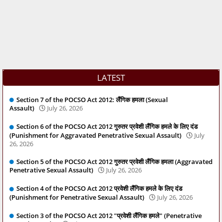
LATEST
Section 7 of the POCSO Act 2012: लैंगिक हमला (Sexual
Assault)
July 26, 2026
Section 6 of the POCSO Act 2012 गुरुतर प्रवेशी लैंगिक हमले के लिए दंड
(Punishment for Aggravated Penetrative Sexual Assault)
July
26, 2026
Section 5 of the POCSO Act 2012 गुरुतर प्रवेशी लैंगिक हमला (Aggravated
Penetrative Sexual Assault)
July 26, 2026
Section 4 of the POCSO Act 2012 प्रवेशी लैंगिक हमले के लिए दंड
(Punishment for Penetrative Sexual Assault)
July 26, 2026
Section 3 of the POCSO Act 2012 "प्रवेशी लैंगिक हमले" (Penetrative