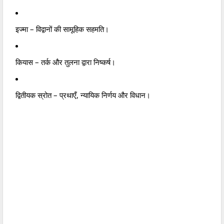
इज्मा – विद्वानों की सामूहिक सहमति।
कियास – तर्क और तुलना द्वारा निष्कर्ष।
द्वितीयक स्रोत – प्रथाएँ, न्यायिक निर्णय और विधान।