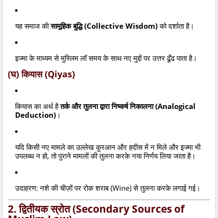
यह समाज की
सामूहिक बुद्धि (Collective Wisdom)
को दर्शाता है।
इज्मा के माध्यम से मुस्लिम लॉ समय के साथ नए मुद्दों पर उत्तर ढूँढ पाता है।
(घ) कियास (Qiyas)
कियास का अर्थ है
तर्क और तुलना द्वारा निष्कर्ष निकालना (Analogical
Deduction)
।
यदि किसी नए मामले का उल्लेख कुरआन और हदीस में न मिले और इज्मा भी
उपलब्ध न हो, तो पुराने मामलों की तुलना करके नया निर्णय लिया जाता है।
उदाहरण: नशे की चीज़ों पर रोक शराब (Wine) से तुलना करके लगाई गई।
2. द्वितीयक स्रोत (Secondary Sources of