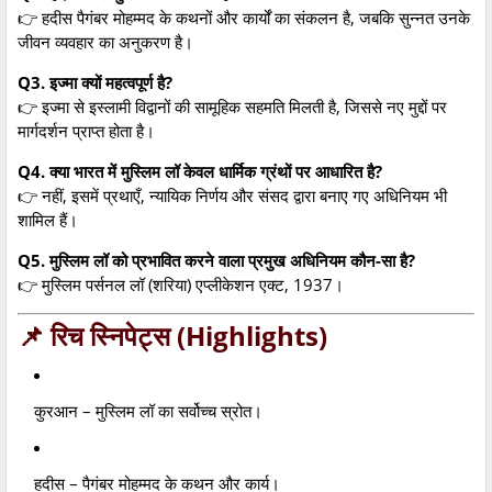
👉 हदीस पैगंबर मोहम्मद के कथनों और कार्यों का संकलन है, जबकि सुन्नत उनके
जीवन व्यवहार का अनुकरण है।
Q3. इज्मा क्यों महत्वपूर्ण है?
👉 इज्मा से इस्लामी विद्वानों की सामूहिक सहमति मिलती है, जिससे नए मुद्दों पर
मार्गदर्शन प्राप्त होता है।
Q4. क्या भारत में मुस्लिम लॉ केवल धार्मिक ग्रंथों पर आधारित है?
👉 नहीं, इसमें प्रथाएँ, न्यायिक निर्णय और संसद द्वारा बनाए गए अधिनियम भी
शामिल हैं।
Q5. मुस्लिम लॉ को प्रभावित करने वाला प्रमुख अधिनियम कौन-सा है?
👉 मुस्लिम पर्सनल लॉ (शरिया) एप्लीकेशन एक्ट, 1937।
📌 रिच स्निपेट्स (Highlights)
कुरआन – मुस्लिम लॉ का सर्वोच्च स्रोत।
हदीस – पैगंबर मोहम्मद के कथन और कार्य।