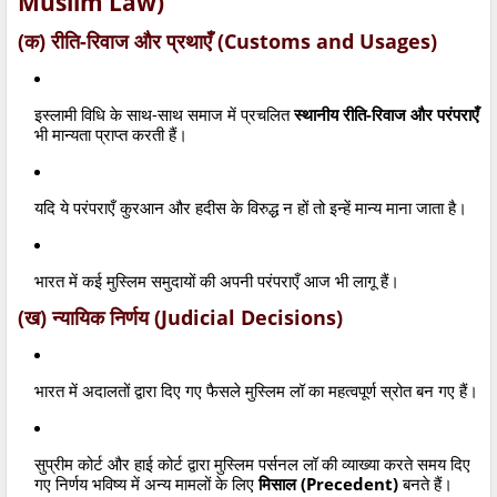
Muslim Law)
(क) रीति-रिवाज और प्रथाएँ (Customs and Usages)
इस्लामी विधि के साथ-साथ समाज में प्रचलित
स्थानीय रीति-रिवाज और परंपराएँ
भी मान्यता प्राप्त करती हैं।
यदि ये परंपराएँ कुरआन और हदीस के विरुद्ध न हों तो इन्हें मान्य माना जाता है।
भारत में कई मुस्लिम समुदायों की अपनी परंपराएँ आज भी लागू हैं।
(ख) न्यायिक निर्णय (Judicial Decisions)
भारत में अदालतों द्वारा दिए गए फैसले मुस्लिम लॉ का महत्वपूर्ण स्रोत बन गए हैं।
सुप्रीम कोर्ट और हाई कोर्ट द्वारा मुस्लिम पर्सनल लॉ की व्याख्या करते समय दिए
गए निर्णय भविष्य में अन्य मामलों के लिए
मिसाल (Precedent)
बनते हैं।