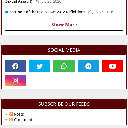
Sexual Assault)
July 26, 2026
Section 2 of the POCSO Act 2012 Definitions
July 26, 2026
Show More
SOCIAL MEDIA
SUBSCRIBE OUR FEEDS
Posts
Comments