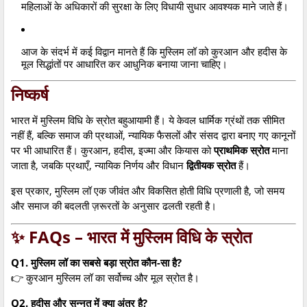
महिलाओं के अधिकारों की सुरक्षा के लिए विधायी सुधार आवश्यक माने जाते हैं।
आज के संदर्भ में कई विद्वान मानते हैं कि मुस्लिम लॉ को कुरआन और हदीस के
मूल सिद्धांतों पर आधारित कर आधुनिक बनाया जाना चाहिए।
निष्कर्ष
भारत में मुस्लिम विधि के स्रोत बहुआयामी हैं। ये केवल धार्मिक ग्रंथों तक सीमित
नहीं हैं, बल्कि समाज की प्रथाओं, न्यायिक फैसलों और संसद द्वारा बनाए गए कानूनों
पर भी आधारित हैं। कुरआन, हदीस, इज्मा और कियास को
प्राथमिक स्रोत
माना
जाता है, जबकि प्रथाएँ, न्यायिक निर्णय और विधान
द्वितीयक स्रोत
हैं।
इस प्रकार, मुस्लिम लॉ एक जीवंत और विकसित होती विधि प्रणाली है, जो समय
और समाज की बदलती ज़रूरतों के अनुसार ढलती रहती है।
✨ FAQs – भारत में मुस्लिम विधि के स्रोत
Q1. मुस्लिम लॉ का सबसे बड़ा स्रोत कौन-सा है?
👉 कुरआन मुस्लिम लॉ का सर्वोच्च और मूल स्रोत है।
Q2. हदीस और सुन्नत में क्या अंतर है?