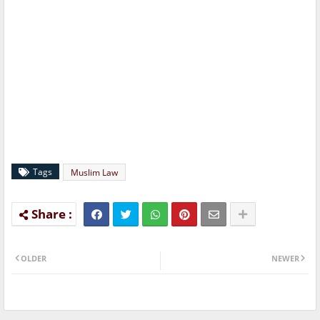
Tags
Muslim Law
OLDER
NEWER