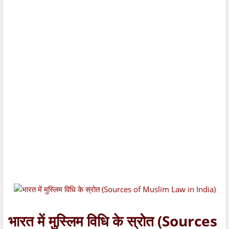
भारत में मुस्लिम विधि के स्रोत (Sources