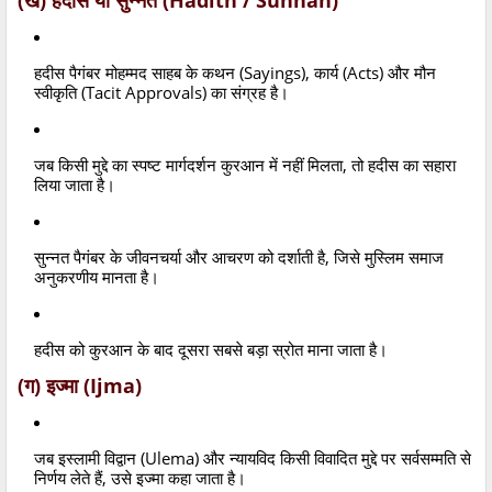
हदीस पैगंबर मोहम्मद साहब के कथन (Sayings), कार्य (Acts) और मौन
स्वीकृति (Tacit Approvals) का संग्रह है।
जब किसी मुद्दे का स्पष्ट मार्गदर्शन कुरआन में नहीं मिलता, तो हदीस का सहारा
लिया जाता है।
सुन्नत पैगंबर के जीवनचर्या और आचरण को दर्शाती है, जिसे मुस्लिम समाज
अनुकरणीय मानता है।
हदीस को कुरआन के बाद दूसरा सबसे बड़ा स्रोत माना जाता है।
(ग) इज्मा (Ijma)
जब इस्लामी विद्वान (Ulema) और न्यायविद किसी विवादित मुद्दे पर सर्वसम्मति से
निर्णय लेते हैं, उसे इज्मा कहा जाता है।