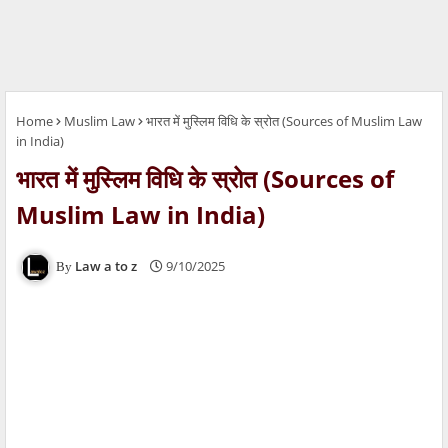
Home
Muslim Law
भारत में मुस्लिम विधि के स्रोत (Sources of Muslim Law
in India)
भारत में मुस्लिम विधि के स्रोत (Sources of
Muslim Law in India)
Law a to z
9/10/2025