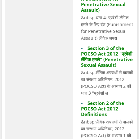
Penetrative Sexual
Assault)
&nbsp;धारा 4: प्रवेशी लैंगिक
हमले के लिए दंड (Punishment
for Penetrative Sexual
Assault) लैंगिक अपरा
Section 3 of the
POCSO Act 2012 "प्रवेशी
लैंगिक हमले" (Penetrative
Sexual Assault)
&nbsp;लैंगिक अपराधों से बालकों
का संरक्षण अधिनियम, 2012
(POCSO Act) के अध्याय 2 की
धारा 3 "प्रवेशी ल
Section 2 of the
POCSO Act 2012
Definitions
&nbsp;लैंगिक अपराधों से बालकों
का संरक्षण अधिनियम, 2012
(POCSO Act) के अध्याय 1 की