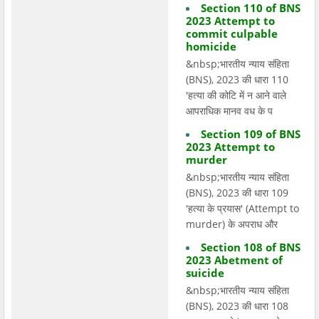
Section 110 of BNS
2023 Attempt to
commit culpable
homicide
&nbsp;भारतीय न्याय संहिता
(BNS), 2023 की धारा 110
'हत्या की कोटि में न आने वाले
आपराधिक मानव वध के प
Section 109 of BNS
2023 Attempt to
murder
&nbsp;भारतीय न्याय संहिता
(BNS), 2023 की धारा 109
'हत्या के प्रयास' (Attempt to
murder) के अपराध और
Section 108 of BNS
2023 Abetment of
suicide
&nbsp;भारतीय न्याय संहिता
(BNS), 2023 की धारा 108