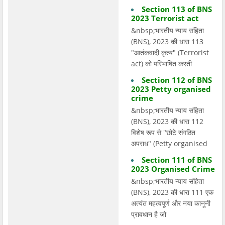
Section 113 of BNS
2023 Terrorist act
&nbsp;भारतीय न्याय संहिता
(BNS), 2023 की धारा 113
"आतंकवादी कृत्य" (Terrorist
act) को परिभाषित करती
Section 112 of BNS
2023 Petty organised
crime
&nbsp;भारतीय न्याय संहिता
(BNS), 2023 की धारा 112
विशेष रूप से "छोटे संगठित
अपराध" (Petty organised
Section 111 of BNS
2023 Organised Crime
&nbsp;भारतीय न्याय संहिता
(BNS), 2023 की धारा 111 एक
अत्यंत महत्वपूर्ण और नया कानूनी
प्रावधान है जो