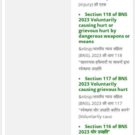
(injury) की प्रक
Section 118 of BNS
2023 Voluntarily
causing hurt or
grievous hurt by
dangerous weapons or
means
&nbsp;भारतीय न्याय संहिता
(BNS), 2023 की धारा 118
"खतरनाक हथियारों या साधनों द्वारा
स्वेच्छया उपहति
Section 117 of BNS
2023 Voluntarily
causing grievous hurt
&nbsp;भारतीय न्याय संहिता
(BNS), 2023 की धारा 117
"स्वेच्छया घोर उपहति कारित करने"
(Voluntarily caus
Section 116 of BNS
2023 घोर उपहति"