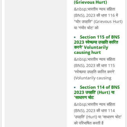
(Grievous Hurt)
&nbsp;भारतीय न्याय संहिता
(BNS), 2023 की धारा 116 में
"घोर उपहति" (Grievous Hurt)
या 'गंभीर चोट' को
Section 115 of BNS
2023 स्वेच्छया उपहति कारित
करने' Voluntarily
causing hurt
&nbsp;भारतीय न्याय संहिता
(BNS), 2023 की धारा 115
'स्वेच्छया उपहति कारित करने'
(Voluntarily causing
Section 114 of BNS
2023 उपहति' (Hurt) या
'साधारण चोट
&nbsp;भारतीय न्याय संहिता
(BNS), 2023 की धारा 114
'उपहति' (Hurt) या 'साधारण चोट'
को परिभाषित करती है