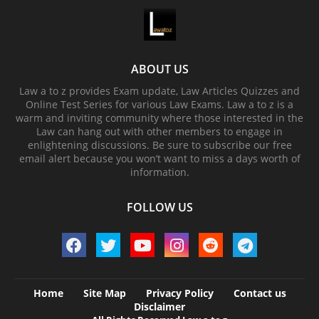
ABOUT US
Law a to z provides Exam update, Law Articles Quizzes and
Online Test Series for various Law Exams. Law a to z is a
warm and inviting community where those interested in the
Law can hang out with other members to engage in
enlightening discussions. Be sure to subscribe our free
email alert because you won’t want to miss a days worth of
information.
FOLLOW US
Home
Site Map
Privacy Policy
Contact us
Disclaimer