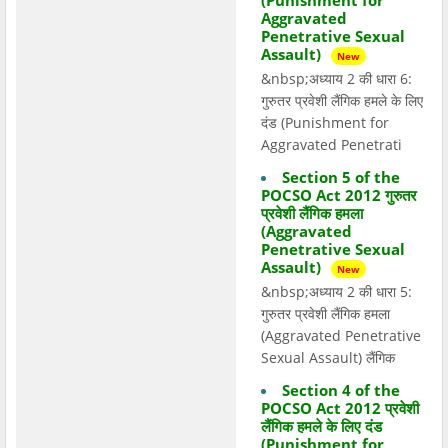
(Punishment for
Aggravated
Penetrative Sexual
Assault)
New
&nbsp;अध्याय 2 की धारा 6:
गुरुतर प्रवेशी लैंगिक हमले के लिए
दंड (Punishment for
Aggravated Penetrati
Section 5 of the
POCSO Act 2012 गुरुतर
प्रवेशी लैंगिक हमला
(Aggravated
Penetrative Sexual
Assault)
New
&nbsp;अध्याय 2 की धारा 5:
गुरुतर प्रवेशी लैंगिक हमला
(Aggravated Penetrative
Sexual Assault) लैंगिक
Section 4 of the
POCSO Act 2012 प्रवेशी
लैंगिक हमले के लिए दंड
(Punishment for