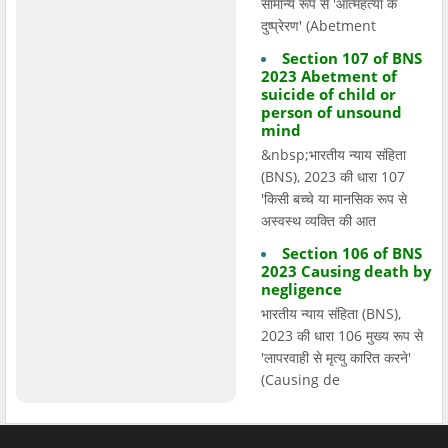
सामान्य रूप से 'आत्महत्या के
दुष्प्रेरण' (Abetment
Section 107 of BNS
2023 Abetment of
suicide of child or
person of unsound
mind
&nbsp;भारतीय न्याय संहिता
(BNS), 2023 की धारा 107
'किसी बच्चे या मानसिक रूप से
अस्वस्थ व्यक्ति की आत
Section 106 of BNS
2023 Causing death by
negligence
भारतीय न्याय संहिता (BNS),
2023 की धारा 106 मुख्य रूप से
'लापरवाही से मृत्यु कारित करने'
(Causing de