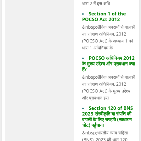
धारा 2 में इस अधि
Section 1 of the
POCSO Act 2012
&nbsp;लैंगिक अपराधों से बालकों
का संरक्षण अधिनियम, 2012
(POCSO Act) के अध्याय 1 की
धारा 1 अधिनियम के
POCSO अधिनियम 2012
के मुख्य उद्देश्य और प्रावधान क्या
हैं?
&nbsp;लैंगिक अपराधों से बालकों
का संरक्षण अधिनियम, 2012
(POCSO Act) के मुख्य उद्देश्य
और प्रावधान इस
Section 120 of BNS
2023 संस्वीकृति या संपत्ति की
वापसी के लिए उपहति (साधारण
चोट) पहुँचाना
&nbsp;भारतीय न्याय संहिता
(BNS), 2023 की धारा 120