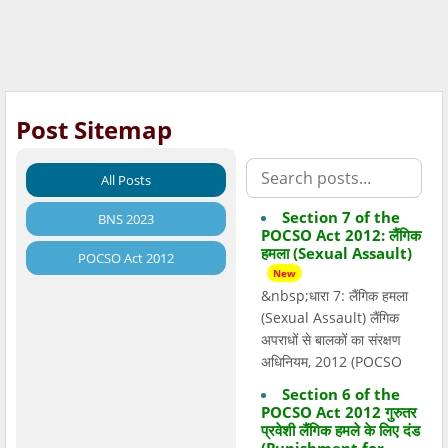
Post Sitemap
All Posts
Section 7 of the
BNS 2023
POCSO Act 2012: लैंगिक
हमला (Sexual Assault)
POCSO Act 2012
New
&nbsp;धारा 7: लैंगिक हमला
(Sexual Assault) लैंगिक
अपराधों से बालकों का संरक्षण
अधिनियम, 2012 (POCSO
Section 6 of the
POCSO Act 2012 गुरुतर
प्रवेशी लैंगिक हमले के लिए दंड