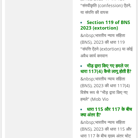
"संस्वीकृति (confession) ऐंठने,
या संपत्ति की वापस
Section 119 of BNS
2023 (extortion)
&nbsp;भारतीय न्याय संहिता
(BNS), 2023 की धारा 119
"संपत्ति ऐंठने (extortion) या कोई
अवैध कार्य करवान
भीड़ द्वारा किए गए हमले पर
धारा 117(4) कैसे लागू होती है?
&nbsp;भारतीय न्याय संहिता
(BNS), 2023 की धारा 117(4)
विशेष रूप से "भीड़ द्वारा किए गए
हमले" (Mob Vio
धारा 115 और 117 के बीच
क्या अंतर है?
&nbsp;भारतीय न्याय संहिता
(BNS), 2023 की धारा 115 और
धारा 117 के बीच मुख्य अंतर चोट