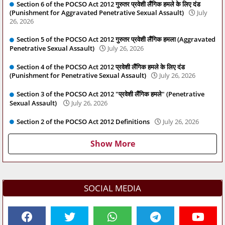
Section 6 of the POCSO Act 2012 गुरुतर प्रवेशी लैंगिक हमले के लिए दंड
(Punishment for Aggravated Penetrative Sexual Assault)
July
26, 2026
Section 5 of the POCSO Act 2012 गुरुतर प्रवेशी लैंगिक हमला (Aggravated
Penetrative Sexual Assault)
July 26, 2026
Section 4 of the POCSO Act 2012 प्रवेशी लैंगिक हमले के लिए दंड
(Punishment for Penetrative Sexual Assault)
July 26, 2026
Section 3 of the POCSO Act 2012 "प्रवेशी लैंगिक हमले" (Penetrative
Sexual Assault)
July 26, 2026
Section 2 of the POCSO Act 2012 Definitions
July 26, 2026
Show More
SOCIAL MEDIA