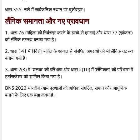
धारा 355: नशे में सार्वजनिक स्थान पर दुर्व्यवहार।
लैंगिक समानता और नए प्रावधान
1. धारा 76 (महिला को निर्वस्त्र करने के इरादे से हमला) और धारा 77 (झांकना)
को लैंगिक तटस्थ बनाया गया है।
2. धारा 141 में विदेशी व्यक्ति के आयात से संबंधित अपराधों को भी लैंगिक तटस्थ
बनाया गया है।
3. धारा 2(3) में ‘बालक’ की परिभाषा और धारा 2(10) में ‘लैंगिकता’ की परिभाषा में
ट्रांसजेंडर को शामिल किया गया है।
BNS 2023 भारतीय न्याय प्रणाली को अधिक संगठित, समान और आधुनिक
बनाने के लिए एक बड़ा कदम है।