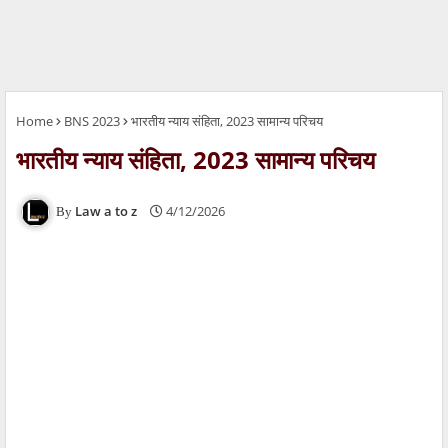
Home
BNS 2023
भारतीय न्याय संहिता, 2023 सामान्य परिचय
भारतीय न्याय संहिता, 2023 सामान्य परिचय
Law a to z
4/12/2026