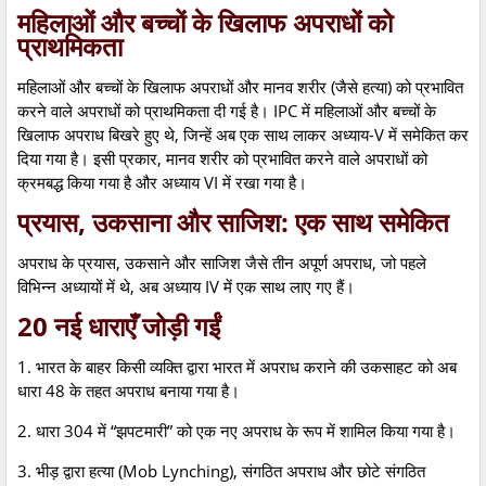
महिलाओं और बच्चों के खिलाफ अपराधों को
प्राथमिकता
महिलाओं और बच्चों के खिलाफ अपराधों और मानव शरीर (जैसे हत्या) को प्रभावित
करने वाले अपराधों को प्राथमिकता दी गई है। IPC में महिलाओं और बच्चों के
खिलाफ अपराध बिखरे हुए थे, जिन्हें अब एक साथ लाकर अध्याय-V में समेकित कर
दिया गया है। इसी प्रकार, मानव शरीर को प्रभावित करने वाले अपराधों को
क्रमबद्ध किया गया है और अध्याय VI में रखा गया है।
प्रयास, उकसाना और साजिश: एक साथ समेकित
अपराध के प्रयास, उकसाने और साजिश जैसे तीन अपूर्ण अपराध, जो पहले
विभिन्न अध्यायों में थे, अब अध्याय IV में एक साथ लाए गए हैं।
20 नई धाराएँ जोड़ी गईं
1. भारत के बाहर किसी व्यक्ति द्वारा भारत में अपराध कराने की उकसाहट को अब
धारा 48 के तहत अपराध बनाया गया है।
2. धारा 304 में “झपटमारी” को एक नए अपराध के रूप में शामिल किया गया है।
3. भीड़ द्वारा हत्या (Mob Lynching), संगठित अपराध और छोटे संगठित