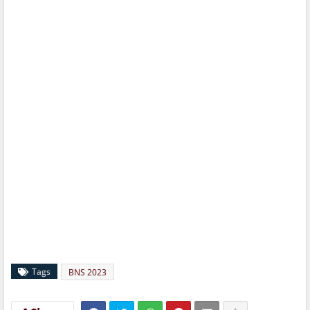
Tags
BNS 2023