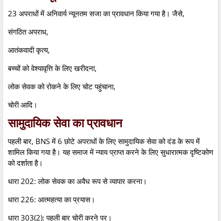
23 अपराधों में अनिवार्य न्यूनतम सजा का प्रावधान किया गया है। जैसे,
संगठित अपराध,
आतंकवादी कृत्य,
बच्चों को वेश्यावृत्ति के लिए खरीदना,
लोक सेवक को रोकने के लिए चोट पहुंचाना,
चोरी आदि।
सामुदायिक सेवा का प्रावधान
पहली बार, BNS में 6 छोटे अपराधों के लिए सामुदायिक सेवा को दंड के रूप में
शामिल किया गया है। यह समाज में न्याय प्राप्त करने के लिए सुधारात्मक दृष्टिकोण
को दर्शाता है।
धारा 202: लोक सेवक का अवैध रूप से व्यापार करना।
धारा 226: आत्महत्या का प्रयास।
धारा 303(2): पहली बार चोरी करने पर।