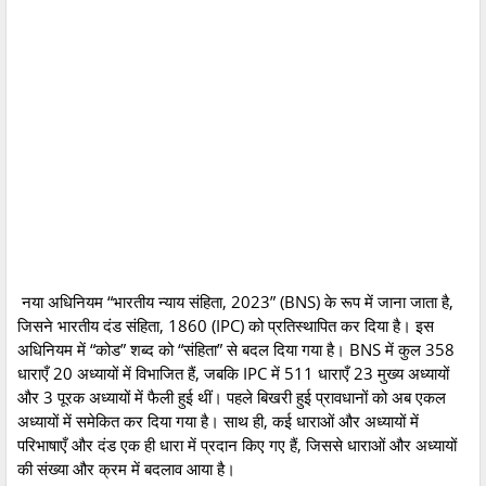
नया अधिनियम “भारतीय न्याय संहिता, 2023” (BNS) के रूप में जाना जाता है,
जिसने भारतीय दंड संहिता, 1860 (IPC) को प्रतिस्थापित कर दिया है। इस
अधिनियम में “कोड” शब्द को “संहिता” से बदल दिया गया है। BNS में कुल 358
धाराएँ 20 अध्यायों में विभाजित हैं, जबकि IPC में 511 धाराएँ 23 मुख्य अध्यायों
और 3 पूरक अध्यायों में फैली हुई थीं। पहले बिखरी हुई प्रावधानों को अब एकल
अध्यायों में समेकित कर दिया गया है। साथ ही, कई धाराओं और अध्यायों में
परिभाषाएँ और दंड एक ही धारा में प्रदान किए गए हैं, जिससे धाराओं और अध्यायों
की संख्या और क्रम में बदलाव आया है।