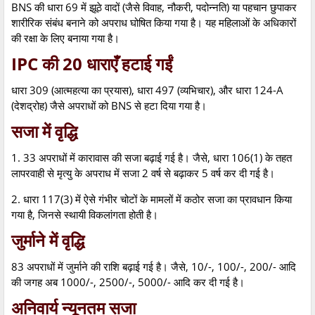
BNS की धारा 69 में झूठे वादों (जैसे विवाह, नौकरी, पदोन्नति) या पहचान छुपाकर
शारीरिक संबंध बनाने को अपराध घोषित किया गया है। यह महिलाओं के अधिकारों
की रक्षा के लिए बनाया गया है।
IPC की 20 धाराएँ हटाई गईं
धारा 309 (आत्महत्या का प्रयास), धारा 497 (व्यभिचार), और धारा 124-A
(देशद्रोह) जैसे अपराधों को BNS से हटा दिया गया है।
सजा में वृद्धि
1. 33 अपराधों में कारावास की सजा बढ़ाई गई है। जैसे, धारा 106(1) के तहत
लापरवाही से मृत्यु के अपराध में सजा 2 वर्ष से बढ़ाकर 5 वर्ष कर दी गई है।
2. धारा 117(3) में ऐसे गंभीर चोटों के मामलों में कठोर सजा का प्रावधान किया
गया है, जिनसे स्थायी विकलांगता होती है।
जुर्माने में वृद्धि
83 अपराधों में जुर्माने की राशि बढ़ाई गई है। जैसे, 10/-, 100/-, 200/- आदि
की जगह अब 1000/-, 2500/-, 5000/- आदि कर दी गई है।
अनिवार्य न्यूनतम सजा