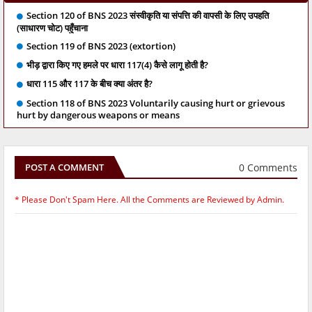
Section 120 of BNS 2023 संस्वीकृति या संपत्ति की वापसी के लिए उपहति
(साधारण चोट) पहुँचाना
Section 119 of BNS 2023 (extortion)
भीड़ द्वारा किए गए हमले पर धारा 117(4) कैसे लागू होती है?
धारा 115 और 117 के बीच क्या अंतर है?
Section 118 of BNS 2023 Voluntarily causing hurt or grievous
hurt by dangerous weapons or means
0 Comments
POST A COMMENT
* Please Don't Spam Here. All the Comments are Reviewed by Admin.