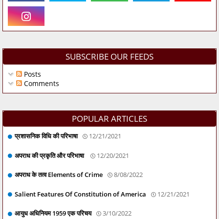
SUBSCRIBE OUR FEEDS
Posts
Comments
POPULAR ARTICLES
प्रशासनिक विधि की परिभाषा
12/21/2021
अपराध की प्रकृति और परिभाषा
12/20/2021
अपराध के तत्व Elements of Crime
8/08/2022
Salient Features Of Constitution of America
12/21/2021
आयुध अधिनियम 1959 एक परिचय
3/10/2022