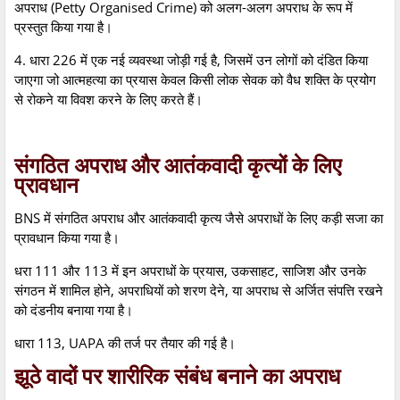
अपराध (Petty Organised Crime) को अलग-अलग अपराध के रूप में
प्रस्तुत किया गया है।
4. धारा 226 में एक नई व्यवस्था जोड़ी गई है, जिसमें उन लोगों को दंडित किया
जाएगा जो आत्महत्या का प्रयास केवल किसी लोक सेवक को वैध शक्ति के प्रयोग
से रोकने या विवश करने के लिए करते हैं।
संगठित अपराध और आतंकवादी कृत्यों के लिए
प्रावधान
BNS में संगठित अपराध और आतंकवादी कृत्य जैसे अपराधों के लिए कड़ी सजा का
प्रावधान किया गया है।
धरा 111 और 113 में इन अपराधों के प्रयास, उकसाहट, साजिश और उनके
संगठन में शामिल होने, अपराधियों को शरण देने, या अपराध से अर्जित संपत्ति रखने
को दंडनीय बनाया गया है।
धारा 113, UAPA की तर्ज पर तैयार की गई है।
झूठे वादों पर शारीरिक संबंध बनाने का अपराध