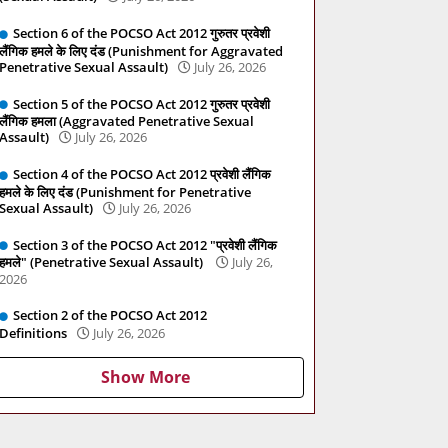
Section 6 of the POCSO Act 2012 गुरुतर प्रवेशी
लैंगिक हमले के लिए दंड (Punishment for Aggravated
Penetrative Sexual Assault)
July 26, 2026
Section 5 of the POCSO Act 2012 गुरुतर प्रवेशी
लैंगिक हमला (Aggravated Penetrative Sexual
Assault)
July 26, 2026
Section 4 of the POCSO Act 2012 प्रवेशी लैंगिक
हमले के लिए दंड (Punishment for Penetrative
Sexual Assault)
July 26, 2026
Section 3 of the POCSO Act 2012 "प्रवेशी लैंगिक
हमले" (Penetrative Sexual Assault)
July 26,
2026
Section 2 of the POCSO Act 2012
Definitions
July 26, 2026
Show More