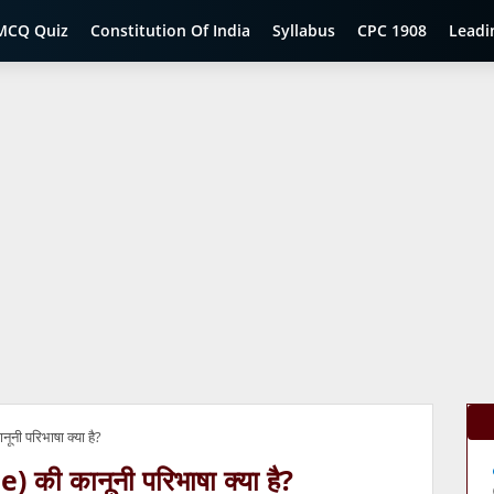
MCQ Quiz
Constitution Of India
Syllabus
CPC 1908
Leadi
नी परिभाषा क्या है?
की कानूनी परिभाषा क्या है?