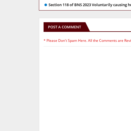
Section 118 of BNS 2023 Voluntarily causing 
POST A COMMENT
* Please Don't Spam Here. All the Comments are Rev