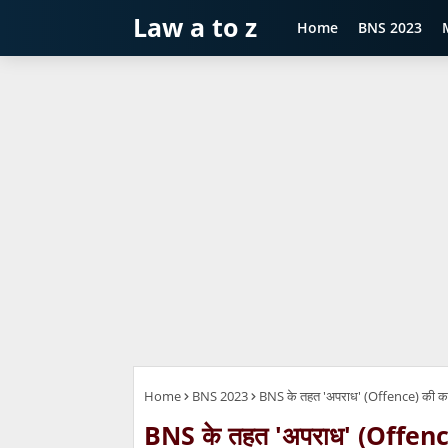
Law a to z
Home
BNS 2023
Home
BNS 2023
BNS के तहत 'अपराध' (Offence) की कानू
BNS के तहत 'अपराध' (Offence) 