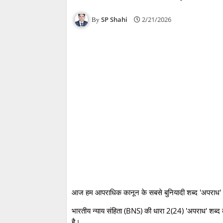
SP Shahi
2/21/2026
आज हम आपराधिक कानून के सबसे बुनियादी शब्द 'अपराध' 
भारतीय न्याय संहिता (BNS) की धारा 2(24) 'अपराध' शब्
है।