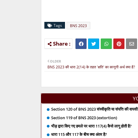
Tags
BNS 2023
OLDER
BNS 2023 की धारा 2(14) के तहत 'क्षति' का कानूनी अर्थ क्या है?
Y
Section 120 of BNS 2023 संस्वीकृति या संपत्ति की वापसी 
Section 119 of BNS 2023 (extortion)
भीड़ द्वारा किए गए हमले पर धारा 117(4) कैसे लागू होती है?
धारा 115 और 117 के बीच क्या अंतर है?