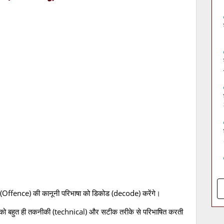
(Offence) की कानूनी परिभाषा को डिकोड (decode) करेंगे।
द को बहुत ही तकनीकी (technical) और सटीक तरीके से परिभाषित करती