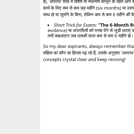
हैं), 'अपराध' शब्द में विशेष या स्थानीय कानून के तहत आन
कार्य के लिए कम से कम छह महीने (six months) या उससे
साथ हो या जुर्माने के बिना, लेकिन कम से कम 6 महीने की क
Short Trick for Exams:
"The 6-Month R
evidence) या अपराधियों को पनाह देने से जुडी धाराएं पढ
तभी कहलाएगा जब उसकी सजा कम से कम 6 महीने हो।
So my dear aspirants, always remember that 
संहिता का कौन सा हिस्सा पढ़ रहे हैं, उसके अनुसार 'अप
concepts crystal clear and keep revising!