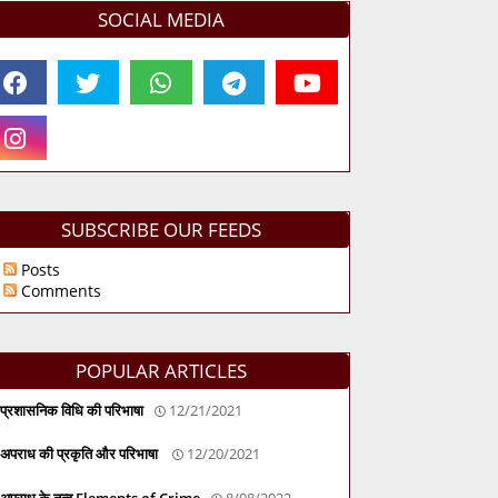
SOCIAL MEDIA
SUBSCRIBE OUR FEEDS
Posts
Comments
POPULAR ARTICLES
प्रशासनिक विधि की परिभाषा
12/21/2021
अपराध की प्रकृति और परिभाषा
12/20/2021
अपराध के तत्व Elements of Crime
8/08/2022