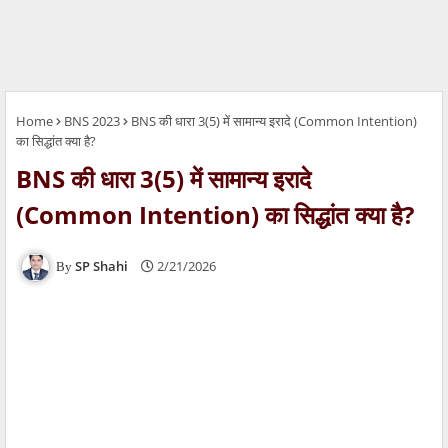
Home
BNS 2023
BNS की धारा 3(5) में सामान्य इरादे (Common Intention)
का सिद्धांत क्या है?
BNS की धारा 3(5) में सामान्य इरादे
(Common Intention) का सिद्धांत क्या है?
SP Shahi
2/21/2026