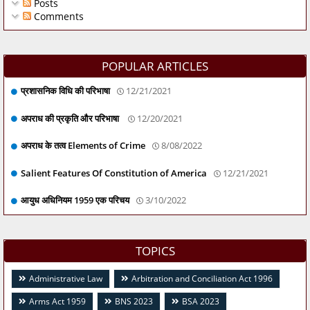
Posts
Comments
POPULAR ARTICLES
प्रशासनिक विधि की परिभाषा
12/21/2021
अपराध की प्रकृति और परिभाषा
12/20/2021
अपराध के तत्व Elements of Crime
8/08/2022
Salient Features Of Constitution of America
12/21/2021
आयुध अधिनियम 1959 एक परिचय
3/10/2022
TOPICS
Administrative Law
Arbitration and Conciliation Act 1996
Arms Act 1959
BNS 2023
BSA 2023