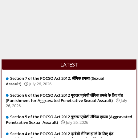
LATEST
Section 7 of the POCSO Act 2012: लैंगिक हमला (Sexual
Assault)
July 26, 2026
Section 6 of the POCSO Act 2012 गुरुतर प्रवेशी लैंगिक हमले के लिए दंड
(Punishment for Aggravated Penetrative Sexual Assault)
July
26, 2026
Section 5 of the POCSO Act 2012 गुरुतर प्रवेशी लैंगिक हमला (Aggravated
Penetrative Sexual Assault)
July 26, 2026
Section 4 of the POCSO Act 2012 प्रवेशी लैंगिक हमले के लिए दंड