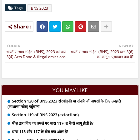
Tags
BNS 2023
OLDER
NEWER
भारतीय न्याय संहिता (BNS), 2023 की धारा
भारतीय न्याय संहिता (BNS), 2023 धारा 3(6)
3(4) Acts Done & illegal omissions
का कानूनी प्रावधान क्या है?
YOU MAY LIKE
Section 120 of BNS 2023 संस्वीकृति या संपत्ति की वापसी के लिए उपहति
(साधारण चोट) पहुँचाना
Section 119 of BNS 2023 (extortion)
भीड़ द्वारा किए गए हमले पर धारा 117(4) कैसे लागू होती है?
धारा 115 और 117 के बीच क्या अंतर है?