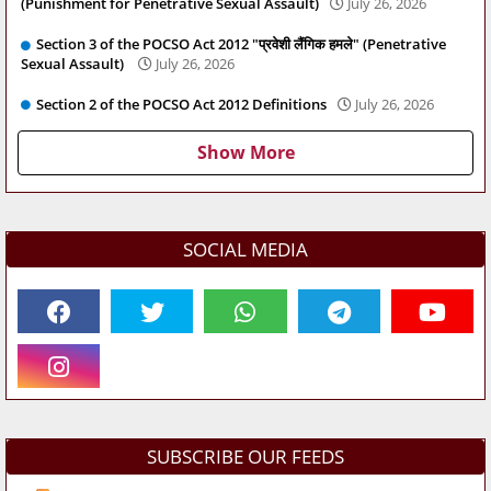
(Punishment for Penetrative Sexual Assault)
July 26, 2026
Section 3 of the POCSO Act 2012 "प्रवेशी लैंगिक हमले" (Penetrative
Sexual Assault)
July 26, 2026
Section 2 of the POCSO Act 2012 Definitions
July 26, 2026
Show More
SOCIAL MEDIA
SUBSCRIBE OUR FEEDS