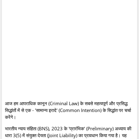
आज हम आपराधिक कानून (Criminal Law) के सबसे महत्वपूर्ण और प्रसिद्ध
सिद्धांतों में से एक - 'सामान्य इरादे' (Common Intention) के सिद्धांत पर चर्चा
करेंगे।
भारतीय न्याय संहिता (BNS), 2023 के 'प्रारंभिक' (Preliminary) अध्याय की
धारा 3(5) में संयुक्त देयता (Joint Liability) का प्रावधान किया गया है। यह